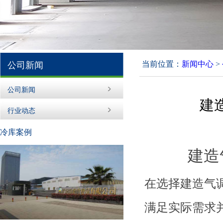
当前位置：
新闻中心
>
公司新闻
公司新闻
建
行业动态
冷库案例
建造
在选择建造气
满足实际需求