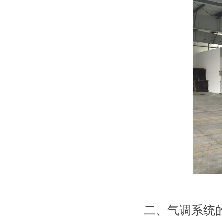
二、
气调系统