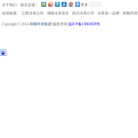
更多
关于我们
留言反馈
友情链接:
江西冷库公司
湖南冷库造价
四川冷库公司
冷库第一品牌
和顺环境
Copyright © 2014
和顺环境集团
版权所有
皖ICP备13003828号