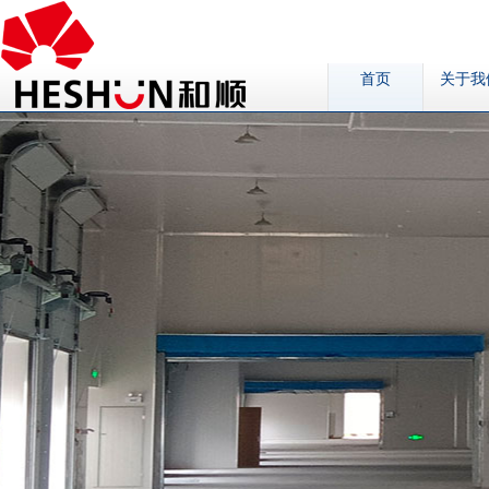
首页
关于我