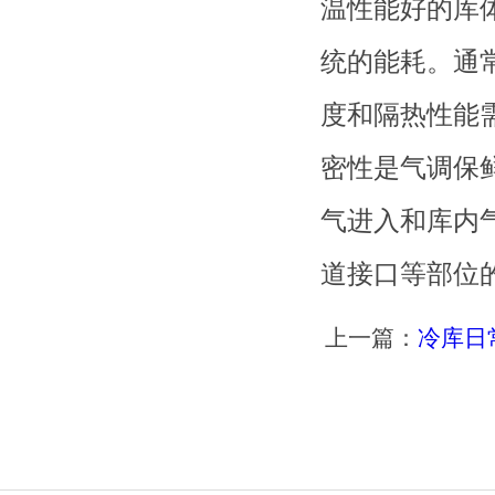
温性能好的库
统的能耗。通
度和隔热性能
密性是气调保
气进入和库内
道接口等部位
上一篇：
冷库日