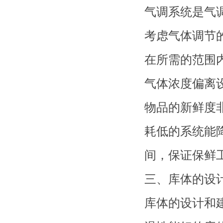
气调系统是气
考虑气体调节
在所需的范围
气体浓度偏离
物品的新鲜度
耗低的系统能
间，保证保鲜
三、
库体的设
库体的设计和