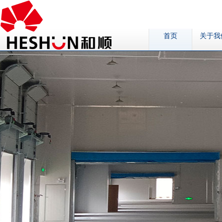
首页
关于我