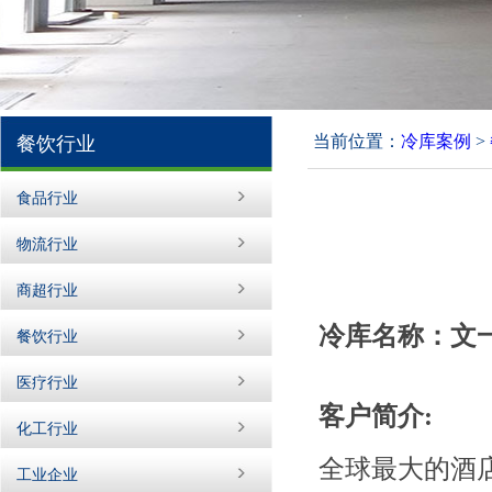
当前位置：
冷库案例
>
餐饮行业
食品行业
物流行业
商超行业
冷库名称：文
餐饮行业
医疗行业
客户简介:
化工行业
全球最大的酒
工业企业