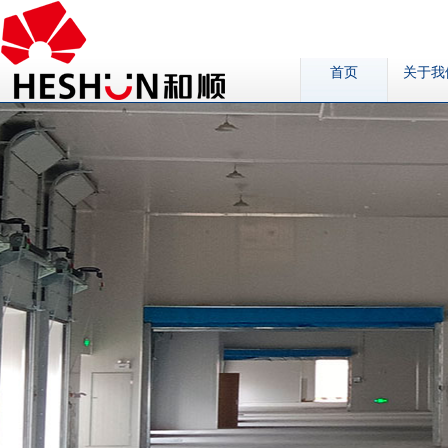
首页
关于我