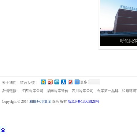
呼伦贝尔
更多
关于我们
留言反馈
友情链接:
江西冷库公司
湖南冷库造价
四川冷库公司
冷库第一品牌
和顺环境
Copyright © 2014
和顺环境集团
版权所有
皖ICP备13003828号