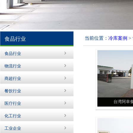
当前位置：
冷库案例
>
食品行业
食品行业
物流行业
商超行业
餐饮行业
台湾阿幸
医疗行业
化工行业
工业企业