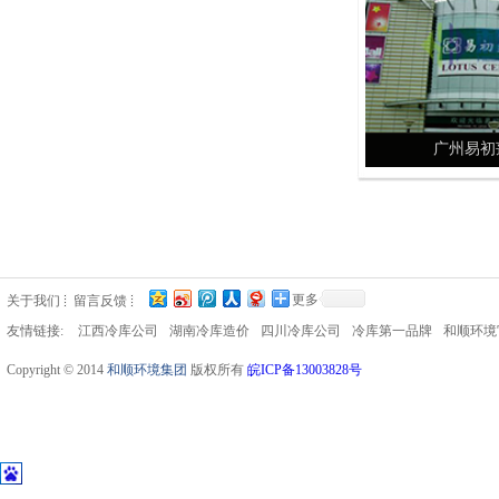
广州易初
更多
关于我们
留言反馈
友情链接:
江西冷库公司
湖南冷库造价
四川冷库公司
冷库第一品牌
和顺环境
Copyright © 2014
和顺环境集团
版权所有
皖ICP备13003828号