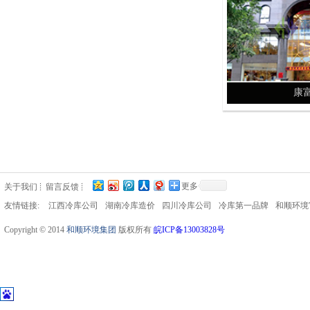
康
更多
关于我们
留言反馈
友情链接:
江西冷库公司
湖南冷库造价
四川冷库公司
冷库第一品牌
和顺环境
Copyright © 2014
和顺环境集团
版权所有
皖ICP备13003828号