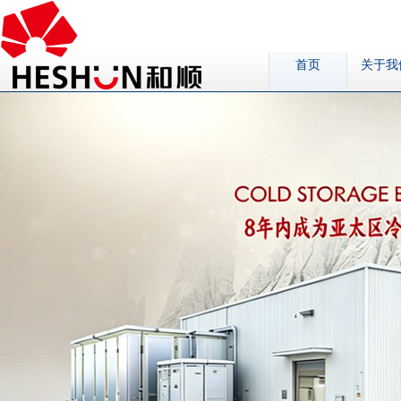
首页
关于我