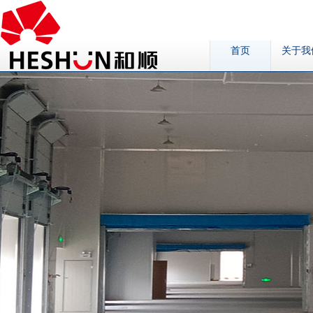
首页
关于我