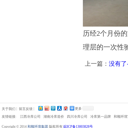
历经2个月份的
理层的一次性
上一篇：
没有了
更多
关于我们
留言反馈
友情链接:
江西冷库公司
湖南冷库造价
四川冷库公司
冷库第一品牌
和顺环境
Copyright © 2014
和顺环境集团
版权所有
皖ICP备13003828号