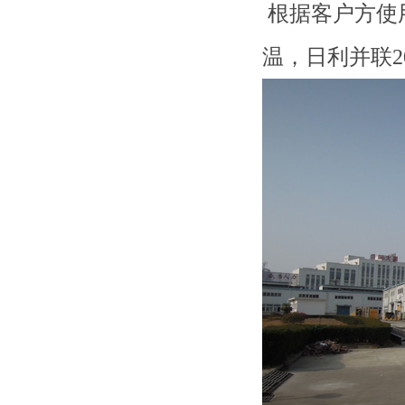
根据客户方使用
温，日利并联2