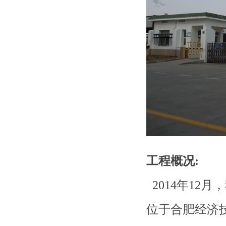
工程概况
:
2014年12
位于合肥经济