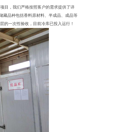
库项目，我们严格按照客户的需求提供了详
,储藏品种包括香料原材料、半成品、成品等
层的一次性验收，目前冷库已投入运行！