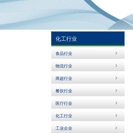
化工行业
食品行业
物流行业
商超行业
餐饮行业
医疗行业
化工行业
工业企业