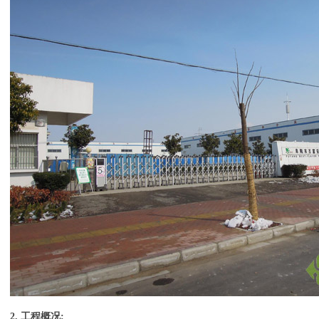
2. 工程概况: