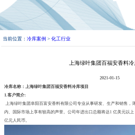
当前位置：
冷库案例
>
化工行业
上海绿叶集团百福安香料冷
2021-01-15
冷库名称：上海绿叶集团百福安香料冷库项目
1.客户简介:
上海绿叶集团阜阳百富安香料有限公司专业从事研发、生产和销售，
内、国际市场上享有较高的声誉。公司年进出口总额将达1 亿美元以上
亿元人民币。