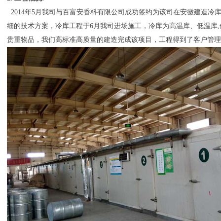
2014年5月我司与百富安香料有限公司成功签约为该司在安徽建造冷
细的技术方案，冷库工程于6月我司进场施工，冷库为高温库、低温库
贵重物品，我们高标准高质量的建造完成该项目，工程得到了客户管理