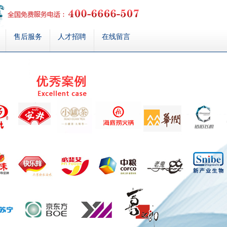
售后服务
人才招聘
在线留言