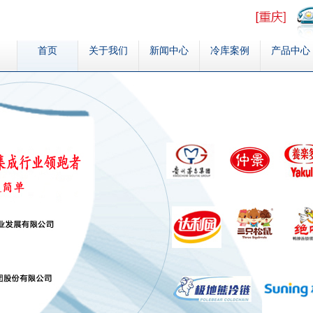
首页
关于我们
新闻中心
冷库案例
产品中心