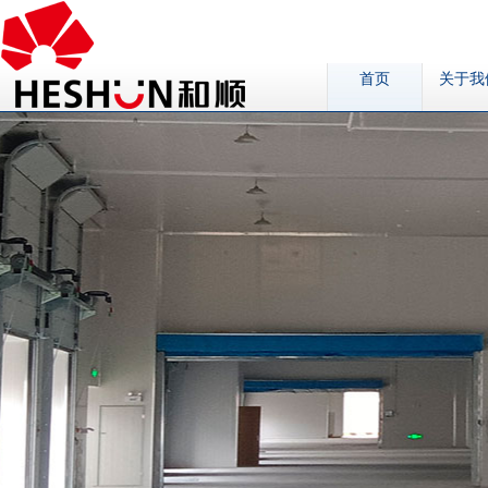
首页
关于我