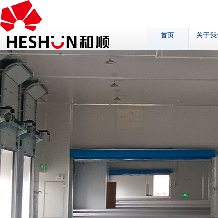
首页
关于我