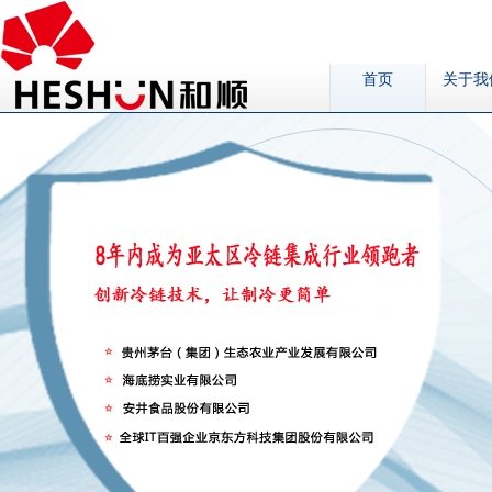
首页
关于我