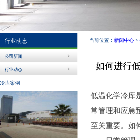
当前位置：
新闻中心
>
行业动态
公司新闻
如何进行
行业动态
冷库案例
低温化学冷库
常管理和应急
至关重要。如