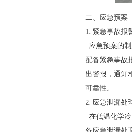
二、应急预案
1. 紧急事故报
应急预案的制
配备紧急事故
出警报，通知
可靠性。
2. 应急泄漏处
在低温化学冷
备应急泄漏处