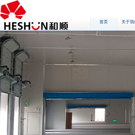
首页
关于我