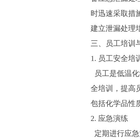
时迅速采取措
建立泄漏处理
三、员工培训
1. 员工安全培
员工是低温化
全培训，提高
包括化学品性
2. 应急演练
定期进行应急