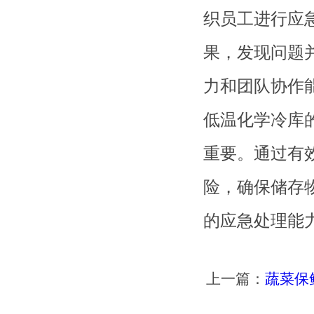
织员工进行应
果，发现问题
力和团队协作
低温化学冷库
重要。通过有
险，确保储存
的应急处理能
上一篇：
蔬菜保