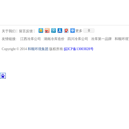
0
更多
关于我们
留言反馈
友情链接:
江西冷库公司
湖南冷库造价
四川冷库公司
冷库第一品牌
和顺环境
Copyright © 2014
和顺环境集团
版权所有
皖ICP备13003828号