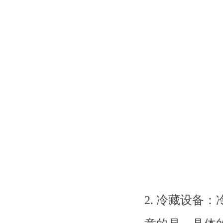
2. 冷藏设备