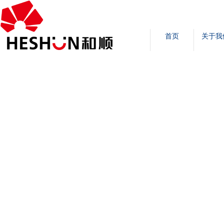
首页
关于我