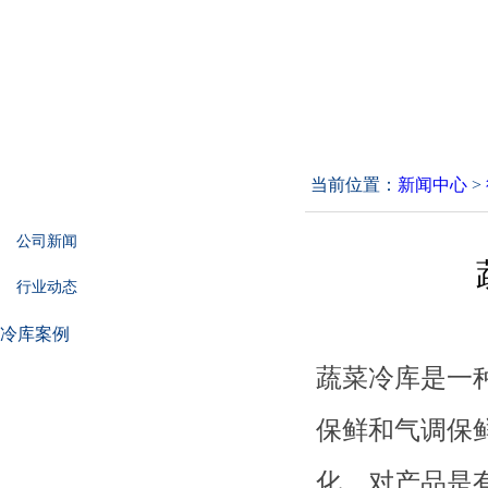
当前位置：
新闻中心
>
行业动态
公司新闻
行业动态
冷库案例
蔬菜冷库是一
保鲜和气调保
化，对产品是