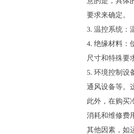
意的是，具体
要求来确定。
3. 温控系统
4. 绝缘材料
尺寸和特殊要
5. 环境控制
通风设备等。
此外，在购买
消耗和维修费
其他因素，如